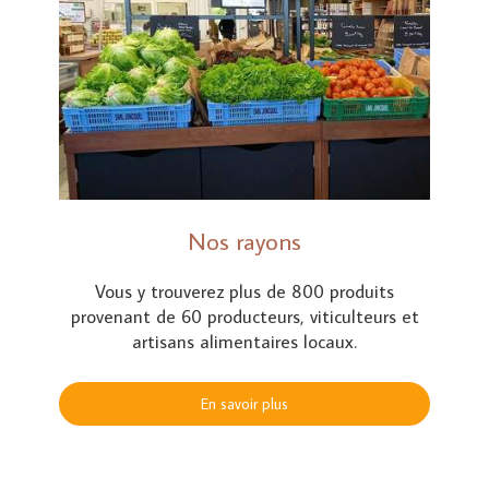
Nos rayons
Vous y trouverez plus de 800 produits
provenant de 60 producteurs, viticulteurs et
artisans alimentaires locaux.
En savoir plus