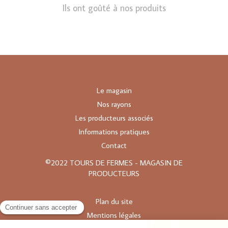
Ils ont goûté à nos produits
Le magasin
Nos rayons
Les producteurs associés
Informations pratiques
Contact
©2022 TOURS DE FERMES - MAGASIN DE
PRODUCTEURS
Plan du site
Mentions légales