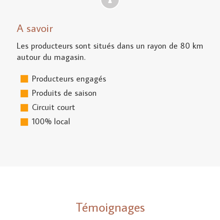
A savoir
Les producteurs sont situés dans un rayon de 80 km
autour du magasin.
Producteurs engagés
Produits de saison
Circuit court
100% local
Témoignages