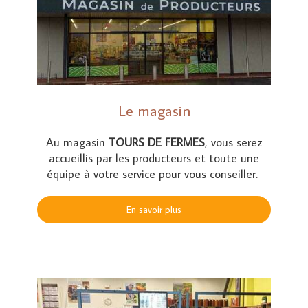
Le magasin
Au magasin
TOURS DE FERMES
, vous serez
accueillis par les producteurs et toute une
équipe à votre service pour vous conseiller.
En savoir plus