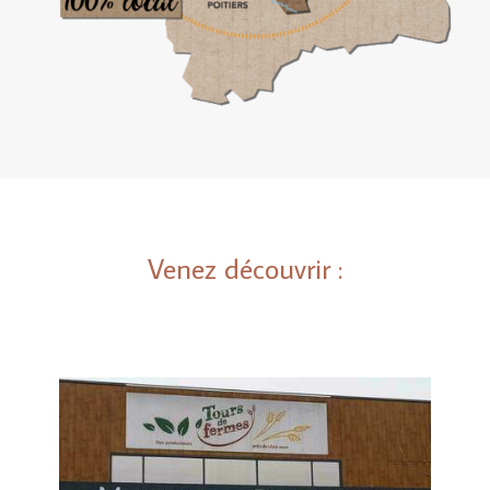
Venez découvrir :