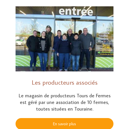
Les producteurs associés
Le magasin de producteurs Tours de Fermes
est géré par une association de 10 fermes,
toutes situées en Touraine.
En savoir plus