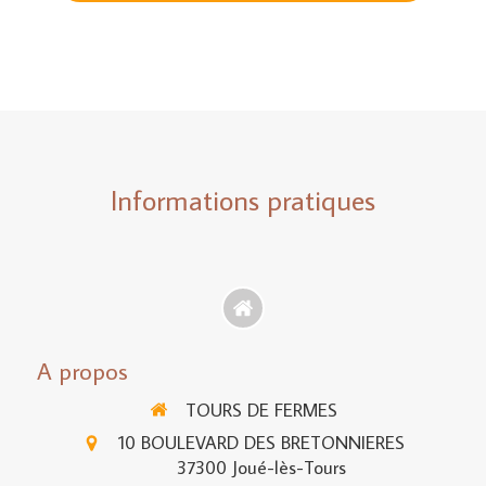
Informations pratiques
A propos
TOURS DE FERMES
10 BOULEVARD DES BRETONNIERES
37300
Joué-lès-Tours