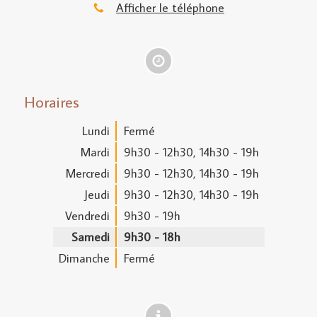
Afficher le téléphone
Horaires
Lundi
Fermé
Mardi
9h30 - 12h30
,
14h30 - 19h
Mercredi
9h30 - 12h30
,
14h30 - 19h
Jeudi
9h30 - 12h30
,
14h30 - 19h
Vendredi
9h30 - 19h
Samedi
9h30 - 18h
Dimanche
Fermé