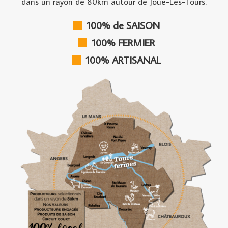
dans un rayon de 80km autour de Joué-Les-Tours.
100% de SAISON
100% FERMIER
100% ARTISANAL